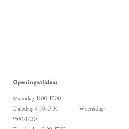
Openingstijden:
Maandag: 11.00-17.00
Dinsdag: 9:00-17.30 Woensdag:
9:00-17.30