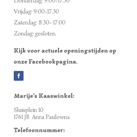
Donderdag: 9:00-17.30
Vrijdag: 9:00-17.30
Zaterdag: 8:30- 17:00
Zondag: gesloten.
Kijk voor actuele openingstijden op
onze Facebookpagina.
Marije’s Kaaswinkel:
Sluisplein 10
1761 JB Anna Paulowna
Telefoonnummer: