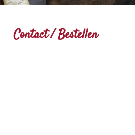
Contact / Bestellen