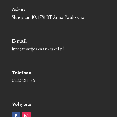
Adres
Sluisplein 10, 1781 BT Anna Paulowna
E-mail
info@marijeskaaswinkel.nl
Telefoon
0223 211 176
Volg ons